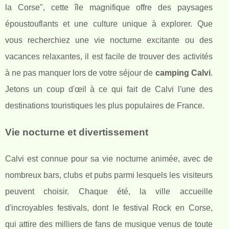
la Corse", cette île magnifique offre des paysages
époustouflants et une culture unique à explorer. Que
vous recherchiez une vie nocturne excitante ou des
vacances relaxantes, il est facile de trouver des activités
à ne pas manquer lors de votre séjour de
camping Calvi
.
Jetons un coup d'œil à ce qui fait de Calvi l'une des
destinations touristiques les plus populaires de France.
Vie nocturne et divertissement
Calvi est connue pour sa vie nocturne animée, avec de
nombreux bars, clubs et pubs parmi lesquels les visiteurs
peuvent choisir. Chaque été, la ville accueille
d'incroyables festivals, dont le festival Rock en Corse,
qui attire des milliers de fans de musique venus de toute