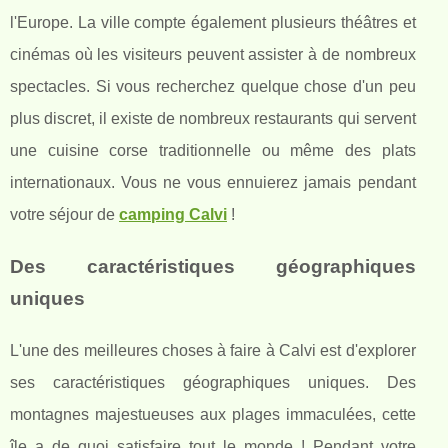
l'Europe. La ville compte également plusieurs théâtres et
cinémas où les visiteurs peuvent assister à de nombreux
spectacles. Si vous recherchez quelque chose d'un peu
plus discret, il existe de nombreux restaurants qui servent
une cuisine corse traditionnelle ou même des plats
internationaux. Vous ne vous ennuierez jamais pendant
votre séjour de
camping Calvi
!
Des caractéristiques géographiques
uniques
L'une des meilleures choses à faire à Calvi est d'explorer
ses caractéristiques géographiques uniques. Des
montagnes majestueuses aux plages immaculées, cette
île a de quoi satisfaire tout le monde ! Pendant votre