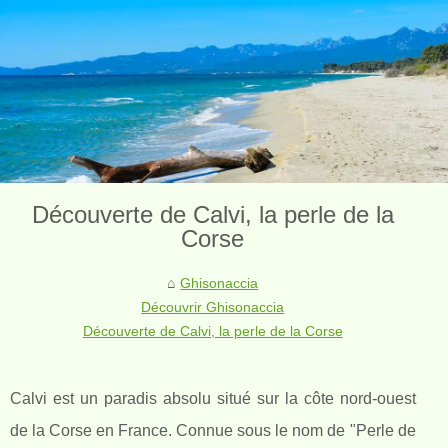
Découverte de Calvi, la perle de la
Corse
Ghisonaccia
Découvrir Ghisonaccia
Découverte de Calvi, la perle de la Corse
Calvi est un paradis absolu situé sur la côte nord-ouest
de la Corse en France. Connue sous le nom de "Perle de