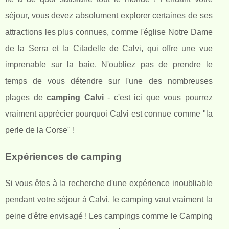
séjour, vous devez absolument explorer certaines de ses
attractions les plus connues, comme l'église Notre Dame
de la Serra et la Citadelle de Calvi, qui offre une vue
imprenable sur la baie. N'oubliez pas de prendre le
temps de vous détendre sur l'une des nombreuses
plages de
camping Calvi
- c'est ici que vous pourrez
vraiment apprécier pourquoi Calvi est connue comme "la
perle de la Corse" !
Expériences de camping
Si vous êtes à la recherche d'une expérience inoubliable
pendant votre séjour à Calvi, le camping vaut vraiment la
peine d'être envisagé ! Les campings comme le Camping