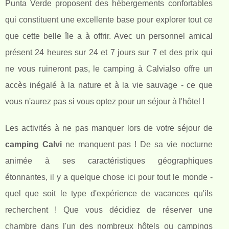
Punta Verde proposent des hébergements confortables
qui constituent une excellente base pour explorer tout ce
que cette belle île a à offrir. Avec un personnel amical
présent 24 heures sur 24 et 7 jours sur 7 et des prix qui
ne vous ruineront pas, le camping à Calvialso offre un
accès inégalé à la nature et à la vie sauvage - ce que
vous n'aurez pas si vous optez pour un séjour à l'hôtel !
Les activités à ne pas manquer lors de votre séjour de
camping Calvi
ne manquent pas ! De sa vie nocturne
animée à ses caractéristiques géographiques
étonnantes, il y a quelque chose ici pour tout le monde -
quel que soit le type d'expérience de vacances qu'ils
recherchent ! Que vous décidiez de réserver une
chambre dans l'un des nombreux hôtels ou campings