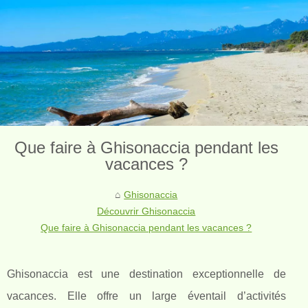
Que faire à Ghisonaccia pendant les
vacances ?
Ghisonaccia
Découvrir Ghisonaccia
Que faire à Ghisonaccia pendant les vacances ?
Ghisonaccia est une destination exceptionnelle de
vacances. Elle offre un large éventail d’activités