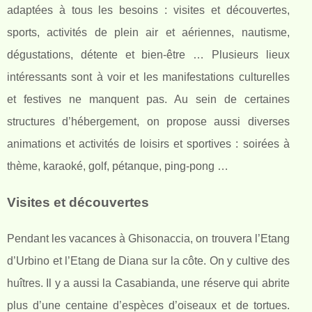
adaptées à tous les besoins : visites et découvertes,
sports, activités de plein air et aériennes, nautisme,
dégustations, détente et bien-être … Plusieurs lieux
intéressants sont à voir et les manifestations culturelles
et festives ne manquent pas. Au sein de certaines
structures d’hébergement, on propose aussi diverses
animations et activités de loisirs et sportives : soirées à
thème, karaoké, golf, pétanque, ping-pong …
Visites et découvertes
Pendant les vacances à Ghisonaccia, on trouvera l’Etang
d’Urbino et l’Etang de Diana sur la côte. On y cultive des
huîtres. Il y a aussi la Casabianda, une réserve qui abrite
plus d’une centaine d’espèces d’oiseaux et de tortues.