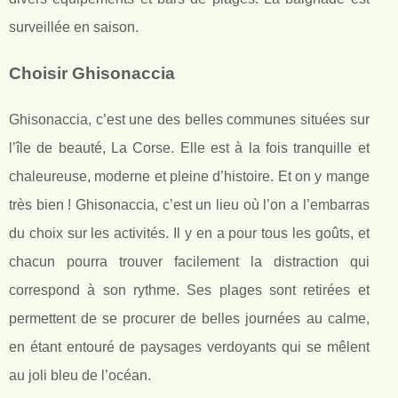
surveillée en saison.
Choisir Ghisonaccia
Ghisonaccia, c’est une des belles communes situées sur
l’île de beauté, La Corse. Elle est à la fois tranquille et
chaleureuse, moderne et pleine d’histoire. Et on y mange
très bien ! Ghisonaccia, c’est un lieu où l’on a l’embarras
du choix sur les activités. Il y en a pour tous les goûts, et
chacun pourra trouver facilement la distraction qui
correspond à son rythme. Ses plages sont retirées et
permettent de se procurer de belles journées au calme,
en étant entouré de paysages verdoyants qui se mêlent
au joli bleu de l’océan.