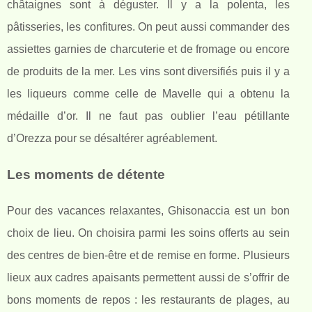
châtaignes sont à déguster. Il y a la polenta, les
pâtisseries, les confitures. On peut aussi commander des
assiettes garnies de charcuterie et de fromage ou encore
de produits de la mer. Les vins sont diversifiés puis il y a
les liqueurs comme celle de Mavelle qui a obtenu la
médaille d’or. Il ne faut pas oublier l’eau pétillante
d’Orezza pour se désaltérer agréablement.
Les moments de détente
Pour des vacances relaxantes, Ghisonaccia est un bon
choix de lieu. On choisira parmi les soins offerts au sein
des centres de bien-être et de remise en forme. Plusieurs
lieux aux cadres apaisants permettent aussi de s’offrir de
bons moments de repos : les restaurants de plages, au