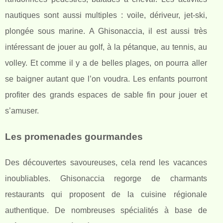
nautiques sont aussi multiples : voile, dériveur, jet-ski,
plongée sous marine. A Ghisonaccia, il est aussi très
intéressant de jouer au golf, à la pétanque, au tennis, au
volley. Et comme il y a de belles plages, on pourra aller
se baigner autant que l’on voudra. Les enfants pourront
profiter des grands espaces de sable fin pour jouer et
s’amuser.
Les promenades gourmandes
Des découvertes savoureuses, cela rend les vacances
inoubliables. Ghisonaccia regorge de charmants
restaurants qui proposent de la cuisine régionale
authentique. De nombreuses spécialités à base de