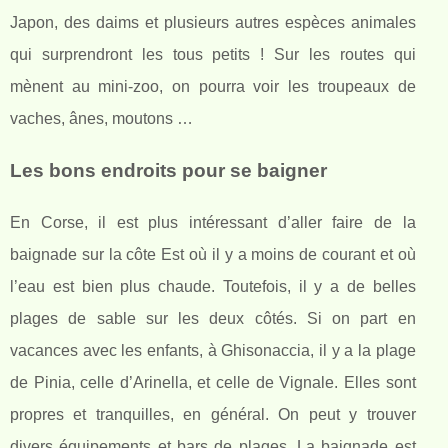
Japon, des daims et plusieurs autres espèces animales
qui surprendront les tous petits ! Sur les routes qui
mènent au mini-zoo, on pourra voir les troupeaux de
vaches, ânes, moutons …
Les bons endroits pour se baigner
En Corse, il est plus intéressant d’aller faire de la
baignade sur la côte Est où il y a moins de courant et où
l’eau est bien plus chaude. Toutefois, il y a de belles
plages de sable sur les deux côtés. Si on part en
vacances avec les enfants, à Ghisonaccia, il y a la plage
de Pinia, celle d’Arinella, et celle de Vignale. Elles sont
propres et tranquilles, en général. On peut y trouver
divers équipements et bars de plages. La baignade est