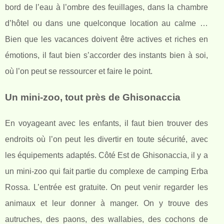
bord de l’eau à l’ombre des feuillages, dans la chambre
d’hôtel ou dans une quelconque location au calme …
Bien que les vacances doivent être actives et riches en
émotions, il faut bien s’accorder des instants bien à soi,
où l’on peut se ressourcer et faire le point.
Un mini-zoo, tout près de Ghisonaccia
En voyageant avec les enfants, il faut bien trouver des
endroits où l’on peut les divertir en toute sécurité, avec
les équipements adaptés. Côté Est de Ghisonaccia, il y a
un mini-zoo qui fait partie du complexe de camping Erba
Rossa. L’entrée est gratuite. On peut venir regarder les
animaux et leur donner à manger. On y trouve des
autruches, des paons, des wallabies, des cochons de