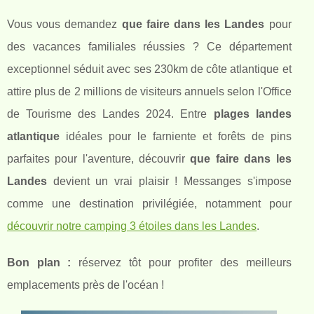
Vous vous demandez
que faire dans les Landes
pour
des vacances familiales réussies ? Ce département
exceptionnel séduit avec ses 230km de côte atlantique et
attire plus de 2 millions de visiteurs annuels selon l'Office
de Tourisme des Landes 2024. Entre
plages landes
atlantique
idéales pour le farniente et forêts de pins
parfaites pour l'aventure, découvrir
que faire dans les
Landes
devient un vrai plaisir ! Messanges s'impose
comme une destination privilégiée, notamment pour
découvrir notre camping 3 étoiles dans les Landes
.
Bon plan :
réservez tôt pour profiter des meilleurs
emplacements près de l'océan !