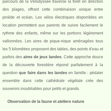
parcours de la Vélodyssée traverse la forêt en direction
des plages, offrant cette combinaison unique entre
pinède et océan. Les vélos électriques disponibles en
location permettent aux parents de suivre facilement le
rythme des enfants, même sur les portions légèrement
vallonnées. Les aires de pique-nique aménagées tous
les 5 kilomètres proposent des tables, des points d'eau et
parfois des
aires de jeux landes
. Cette approche douce
de la découverte forestière répond parfaitement à la
question
que faire dans les landes
en famille : pédaler
ensemble dans cette cathédrale végétale crée des
souvenirs inoubliables pour petits et grands.
Observation de la faune et ateliers nature