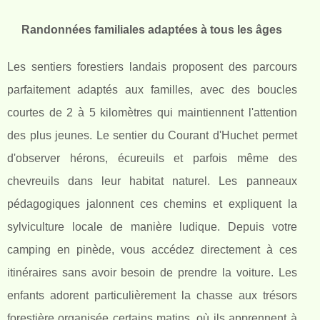
Randonnées familiales adaptées à tous les âges
Les sentiers forestiers landais proposent des parcours
parfaitement adaptés aux familles, avec des boucles
courtes de 2 à 5 kilomètres qui maintiennent l'attention
des plus jeunes. Le sentier du Courant d'Huchet permet
d'observer hérons, écureuils et parfois même des
chevreuils dans leur habitat naturel. Les panneaux
pédagogiques jalonnent ces chemins et expliquent la
sylviculture locale de manière ludique. Depuis votre
camping en pinède, vous accédez directement à ces
itinéraires sans avoir besoin de prendre la voiture. Les
enfants adorent particulièrement la chasse aux trésors
forestière organisée certains matins, où ils apprennent à