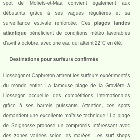
spot de Moliets-et-Maa convient également aux
débutants grâce à ses vagues régulières et sa
surveillance estivale renforcée. Ces
plages landes
atlantique
bénéficient de conditions météo favorables
d'avril à octobre, avec une eau qui atteint 22°C en été.
Destinations pour surfeurs confirmés
Hossegor et Capbreton attirent les surfeurs expérimentés
du monde entier. La fameuse plage de la Gravière à
Hossegor accueille des compétitions internationales
grâce à ses barrels puissants. Attention, ces spots
demandent une excellente maîtrise technique ! La plage
de Seignosse propose un compromis intéressant avec
des zones variées selon les marées. Les surf shops