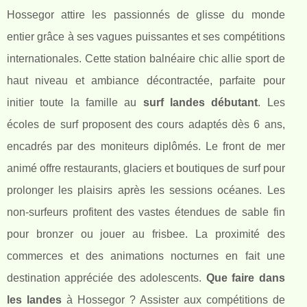
Hossegor attire les passionnés de glisse du monde
entier grâce à ses vagues puissantes et ses compétitions
internationales. Cette station balnéaire chic allie sport de
haut niveau et ambiance décontractée, parfaite pour
initier toute la famille au
surf landes débutant
. Les
écoles de surf proposent des cours adaptés dès 6 ans,
encadrés par des moniteurs diplômés. Le front de mer
animé offre restaurants, glaciers et boutiques de surf pour
prolonger les plaisirs après les sessions océanes. Les
non-surfeurs profitent des vastes étendues de sable fin
pour bronzer ou jouer au frisbee. La proximité des
commerces et des animations nocturnes en fait une
destination appréciée des adolescents.
Que faire dans
les landes
à Hossegor ? Assister aux compétitions de