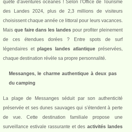
quête d'aventures océanes ! Selon l'Office de Tourisme
des Landes 2024, plus de 2,3 millions de visiteurs
choisissent chaque année ce littoral pour leurs vacances.
Mais
que faire dans les landes
pour profiter pleinement
de ces étendues dorées ? Entre spots de surf
légendaires et
plages landes atlantique
préservées,
chaque destination révèle sa propre personnalité.
Messanges, le charme authentique à deux pas
du camping
La plage de Messanges séduit par son authenticité
préservée et ses dunes sauvages qui s'étendent à perte
de vue. Cette destination familiale propose une
surveillance estivale rassurante et des
activités landes