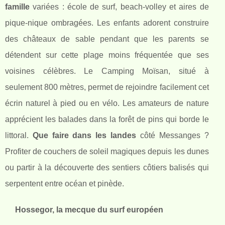
famille
variées : école de surf, beach-volley et aires de
pique-nique ombragées. Les enfants adorent construire
des châteaux de sable pendant que les parents se
détendent sur cette plage moins fréquentée que ses
voisines célèbres. Le Camping Moïsan, situé à
seulement 800 mètres, permet de rejoindre facilement cet
écrin naturel à pied ou en vélo. Les amateurs de nature
apprécient les balades dans la forêt de pins qui borde le
littoral.
Que faire dans les landes
côté Messanges ?
Profiter de couchers de soleil magiques depuis les dunes
ou partir à la découverte des sentiers côtiers balisés qui
serpentent entre océan et pinède.
Hossegor, la mecque du surf européen