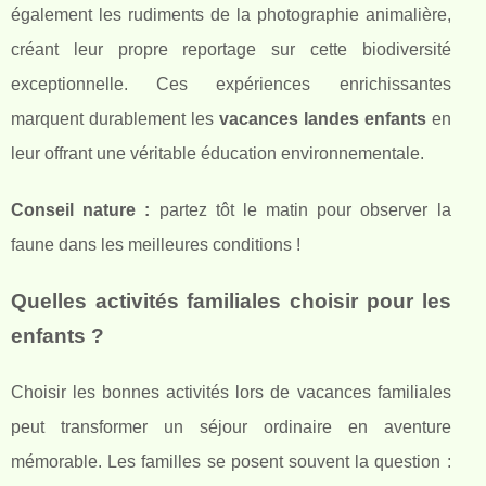
également les rudiments de la photographie animalière,
créant leur propre reportage sur cette biodiversité
exceptionnelle. Ces expériences enrichissantes
marquent durablement les
vacances landes enfants
en
leur offrant une véritable éducation environnementale.
Conseil nature :
partez tôt le matin pour observer la
faune dans les meilleures conditions !
Quelles activités familiales choisir pour les
enfants ?
Choisir les bonnes activités lors de vacances familiales
peut transformer un séjour ordinaire en aventure
mémorable. Les familles se posent souvent la question :