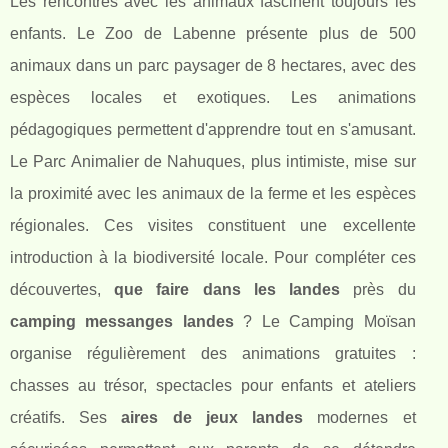
Les rencontres avec les animaux fascinent toujours les
enfants. Le Zoo de Labenne présente plus de 500
animaux dans un parc paysager de 8 hectares, avec des
espèces locales et exotiques. Les animations
pédagogiques permettent d'apprendre tout en s'amusant.
Le Parc Animalier de Nahuques, plus intimiste, mise sur
la proximité avec les animaux de la ferme et les espèces
régionales. Ces visites constituent une excellente
introduction à la biodiversité locale. Pour compléter ces
découvertes,
que faire dans les landes
près du
camping messanges landes
? Le Camping Moïsan
organise régulièrement des animations gratuites :
chasses au trésor, spectacles pour enfants et ateliers
créatifs. Ses
aires de jeux landes
modernes et