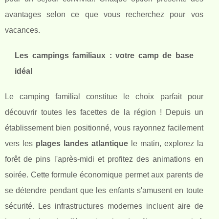
avantages selon ce que vous recherchez pour vos
vacances.
Les campings familiaux : votre camp de base
idéal
Le camping familial constitue le choix parfait pour
découvrir toutes les facettes de la région ! Depuis un
établissement bien positionné, vous rayonnez facilement
vers les
plages landes atlantique
le matin, explorez la
forêt de pins l'après-midi et profitez des animations en
soirée. Cette formule économique permet aux parents de
se détendre pendant que les enfants s'amusent en toute
sécurité. Les infrastructures modernes incluent aire de