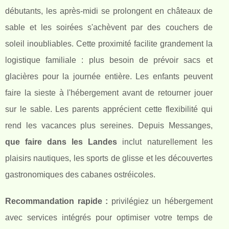
débutants, les après-midi se prolongent en châteaux de
sable et les soirées s'achèvent par des couchers de
soleil inoubliables. Cette proximité facilite grandement la
logistique familiale : plus besoin de prévoir sacs et
glacières pour la journée entière. Les enfants peuvent
faire la sieste à l'hébergement avant de retourner jouer
sur le sable. Les parents apprécient cette flexibilité qui
rend les vacances plus sereines. Depuis Messanges,
que faire dans les Landes
inclut naturellement les
plaisirs nautiques, les sports de glisse et les découvertes
gastronomiques des cabanes ostréicoles.
Recommandation rapide :
privilégiez un hébergement
avec services intégrés pour optimiser votre temps de