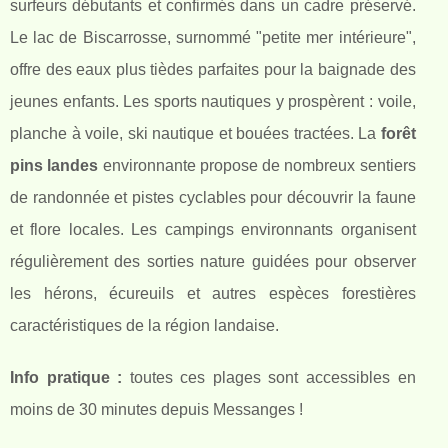
surfeurs débutants et confirmés dans un cadre préservé.
Le lac de Biscarrosse, surnommé "petite mer intérieure",
offre des eaux plus tièdes parfaites pour la baignade des
jeunes enfants. Les sports nautiques y prospèrent : voile,
planche à voile, ski nautique et bouées tractées. La
forêt
pins landes
environnante propose de nombreux sentiers
de randonnée et pistes cyclables pour découvrir la faune
et flore locales. Les campings environnants organisent
régulièrement des sorties nature guidées pour observer
les hérons, écureuils et autres espèces forestières
caractéristiques de la région landaise.
Info pratique :
toutes ces plages sont accessibles en
moins de 30 minutes depuis Messanges !