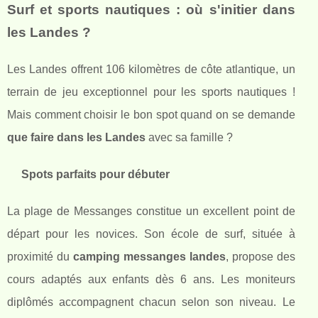
Surf et sports nautiques : où s'initier dans
les Landes ?
Les Landes offrent 106 kilomètres de côte atlantique, un
terrain de jeu exceptionnel pour les sports nautiques !
Mais comment choisir le bon spot quand on se demande
que faire dans les Landes
avec sa famille ?
Spots parfaits pour débuter
La plage de Messanges constitue un excellent point de
départ pour les novices. Son école de surf, située à
proximité du
camping messanges landes
, propose des
cours adaptés aux enfants dès 6 ans. Les moniteurs
diplômés accompagnent chacun selon son niveau. Le