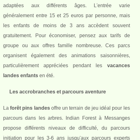
adaptées aux différents âges. L'entrée varie
généralement entre 15 et 25 euros par personne, mais
les enfants de moins de 3 ans accèdent souvent
gratuitement. Pour économiser, pensez aux tarifs de
groupe ou aux offres famille nombreuse. Ces parcs
organisent également des animations saisonnières,
particulièrement appréciées pendant les
vacances
landes enfants
en été.
Les accrobranches et parcours aventure
La
forêt pins landes
offre un terrain de jeu idéal pour les
parcours dans les arbres. Indian Forest à Messanges
propose différents niveaux de difficulté, du parcours
initiation pour les 3-6 ans jusqu'aux parcours experts