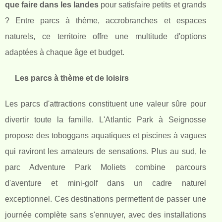
que faire dans les landes
pour satisfaire petits et grands
? Entre parcs à thème, accrobranches et espaces
naturels, ce territoire offre une multitude d'options
adaptées à chaque âge et budget.
Les parcs à thème et de loisirs
Les parcs d'attractions constituent une valeur sûre pour
divertir toute la famille. L'Atlantic Park à Seignosse
propose des toboggans aquatiques et piscines à vagues
qui raviront les amateurs de sensations. Plus au sud, le
parc Adventure Park Moliets combine parcours
d'aventure et mini-golf dans un cadre naturel
exceptionnel. Ces destinations permettent de passer une
journée complète sans s'ennuyer, avec des installations