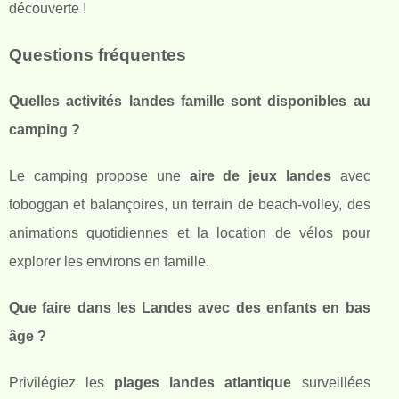
découverte !
Questions fréquentes
Quelles activités landes famille sont disponibles au
camping ?
Le camping propose une
aire de jeux landes
avec
toboggan et balançoires, un terrain de beach-volley, des
animations quotidiennes et la location de vélos pour
explorer les environs en famille.
Que faire dans les Landes avec des enfants en bas
âge ?
Privilégiez les
plages landes atlantique
surveillées