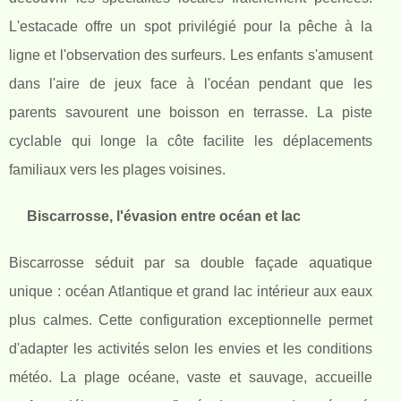
L'estacade offre un spot privilégié pour la pêche à la
ligne et l'observation des surfeurs. Les enfants s'amusent
dans l'aire de jeux face à l'océan pendant que les
parents savourent une boisson en terrasse. La piste
cyclable qui longe la côte facilite les déplacements
familiaux vers les plages voisines.
Biscarrosse, l'évasion entre océan et lac
Biscarrosse séduit par sa double façade aquatique
unique : océan Atlantique et grand lac intérieur aux eaux
plus calmes. Cette configuration exceptionnelle permet
d'adapter les activités selon les envies et les conditions
météo. La plage océane, vaste et sauvage, accueille