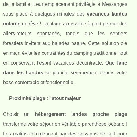
de la famille. Leur emplacement privilégié à Messanges
vous place à quelques minutes des
vacances landes
enfants
de rêve ! La plage accessible à pied permet des
allers-retours spontanés, tandis que les sentiers
forestiers invitent aux balades nature. Cette solution clé
en main évite les contraintes du camping traditionnel tout
en conservant l'esprit vacances décontracté.
Que faire
dans les Landes
se planifie sereinement depuis votre
base confortable et fonctionnelle.
Proximité plage : l'atout majeur
Choisir un
hébergement landes proche plage
transforme votre séjour en véritable parenthèse océane !
Les matins commencent par des sessions de surf pour