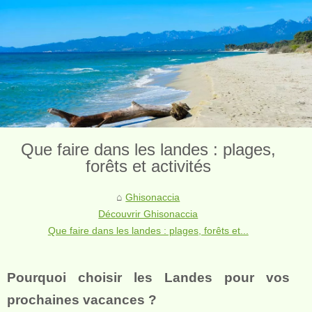
Que faire dans les landes : plages,
forêts et activités
Ghisonaccia
Découvrir Ghisonaccia
Que faire dans les landes : plages, forêts et...
Pourquoi choisir les Landes pour vos
prochaines vacances ?