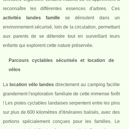
reconnaître les différentes essences d'arbres. Ces
activités landes famille
se déroulent dans un
environnement sécurisé, loin de la circulation, permettant
aux parents de se détendre tout en surveillant leurs
enfants qui explorent cette nature préservée.
Parcours cyclables sécurisés et location de
vélos
La
location vélo landes
directement au camping facilite
grandement l'exploration familiale de cette immense forêt
! Les pistes cyclables landaises serpentent entre les pins
sur plus de 600 kilomètres d'itinéraires balisés, avec des
portions spécialement conçues pour les familles. Le