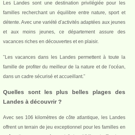
Les Landes sont une destination privilégiée pour les
familles recherchant un équilibre entre nature, sport et
détente. Avec une variété d'activités adaptées aux jeunes
et aux moins jeunes, ce département assure des
vacances riches en découvertes et en plaisir.
"Les vacances dans les Landes permettent à toute la
famille de profiter du meilleur de la nature et de l'océan,
dans un cadre sécurisé et accueillant."
Quelles sont les plus belles plages des
Landes à découvrir ?
Avec ses 106 kilomètres de côte atlantique, les Landes
offrent un terrain de jeu exceptionnel pour les familles en