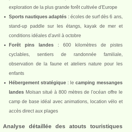
exploration de la plus grande forêt cultivée d'Europe
Sports nautiques adaptés
: écoles de surf dès 6 ans,
stand-up paddle sur les étangs, kayak de mer et
conditions idéales d'avril à octobre
Forêt pins landes
: 600 kilomètres de pistes
cyclables, sentiers de randonnée familiale,
observation de la faune et ateliers nature pour les
enfants
Hébergement stratégique
: le
camping messanges
landes
Moïsan situé à 800 mètres de l'océan offre le
camp de base idéal avec animations, location vélo et
accès direct aux plages
Analyse détaillée des atouts touristiques