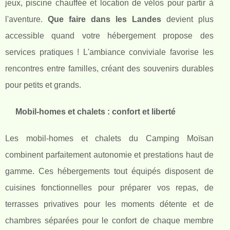
jeux, piscine chauffée et location de vélos pour partir à
l'aventure.
Que faire dans les Landes
devient plus
accessible quand votre hébergement propose des
services pratiques ! L'ambiance conviviale favorise les
rencontres entre familles, créant des souvenirs durables
pour petits et grands.
Mobil-homes et chalets : confort et liberté
Les mobil-homes et chalets du Camping Moïsan
combinent parfaitement autonomie et prestations haut de
gamme. Ces hébergements tout équipés disposent de
cuisines fonctionnelles pour préparer vos repas, de
terrasses privatives pour les moments détente et de
chambres séparées pour le confort de chaque membre