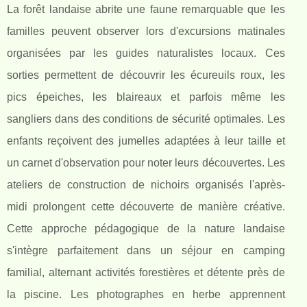
La forêt landaise abrite une faune remarquable que les
familles peuvent observer lors d'excursions matinales
organisées par les guides naturalistes locaux. Ces
sorties permettent de découvrir les écureuils roux, les
pics épeiches, les blaireaux et parfois même les
sangliers dans des conditions de sécurité optimales. Les
enfants reçoivent des jumelles adaptées à leur taille et
un carnet d'observation pour noter leurs découvertes. Les
ateliers de construction de nichoirs organisés l'après-
midi prolongent cette découverte de manière créative.
Cette approche pédagogique de la nature landaise
s'intègre parfaitement dans un séjour en camping
familial, alternant activités forestières et détente près de
la piscine. Les photographes en herbe apprennent