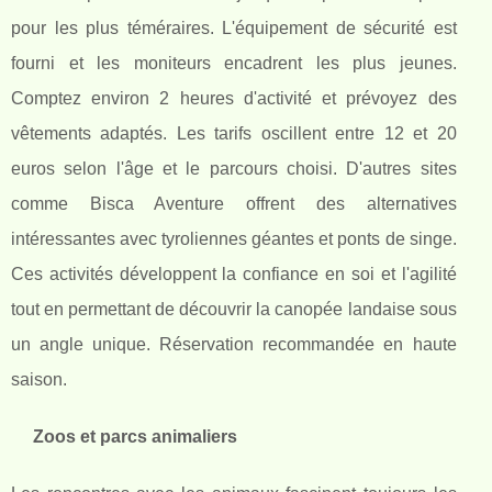
pour les plus téméraires. L'équipement de sécurité est
fourni et les moniteurs encadrent les plus jeunes.
Comptez environ 2 heures d'activité et prévoyez des
vêtements adaptés. Les tarifs oscillent entre 12 et 20
euros selon l'âge et le parcours choisi. D'autres sites
comme Bisca Aventure offrent des alternatives
intéressantes avec tyroliennes géantes et ponts de singe.
Ces activités développent la confiance en soi et l'agilité
tout en permettant de découvrir la canopée landaise sous
un angle unique. Réservation recommandée en haute
saison.
Zoos et parcs animaliers