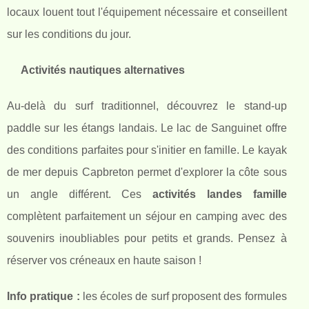
locaux louent tout l'équipement nécessaire et conseillent
sur les conditions du jour.
Activités nautiques alternatives
Au-delà du surf traditionnel, découvrez le stand-up
paddle sur les étangs landais. Le lac de Sanguinet offre
des conditions parfaites pour s'initier en famille. Le kayak
de mer depuis Capbreton permet d'explorer la côte sous
un angle différent. Ces
activités landes famille
complètent parfaitement un séjour en camping avec des
souvenirs inoubliables pour petits et grands. Pensez à
réserver vos créneaux en haute saison !
Info pratique :
les écoles de surf proposent des formules