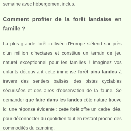
semaine avec hébergement inclus.
Comment profiter de la forêt landaise en
famille ?
La plus grande forêt cultivée d'Europe s'étend sur près
d'un million d'hectares et constitue un terrain de jeu
naturel exceptionnel pour les familles ! Imaginez vos
enfants découvrant cette immense
forêt pins landes
à
travers des sentiers balisés, des pistes cyclables
sécurisées et des aires d'observation de la faune. Se
demander
que faire dans les landes
côté nature trouve
ici une réponse évidente : cette forêt offre un cadre idéal
pour déconnecter du quotidien tout en restant proche des
commodités du camping.