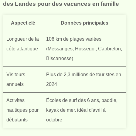
des Landes pour des vacances en famille
Aspect clé
Données principales
Longueur de la
106 km de plages variées
côte atlantique
(Messanges, Hossegor, Capbreton,
Biscarrosse)
Visiteurs
Plus de 2,3 millions de touristes en
annuels
2024
Activités
Écoles de surf dès 6 ans, paddle,
nautiques pour
kayak de mer, idéal d'avril à
débutants
octobre