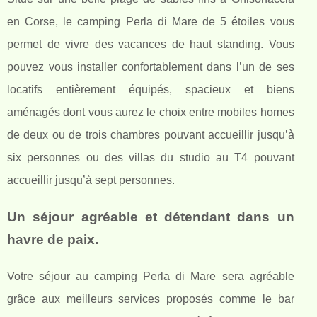
en Corse, le camping Perla di Mare de 5 étoiles vous
permet de vivre des vacances de haut standing. Vous
pouvez vous installer confortablement dans l’un de ses
locatifs entièrement équipés, spacieux et biens
aménagés dont vous aurez le choix entre mobiles homes
de deux ou de trois chambres pouvant accueillir jusqu’à
six personnes ou des villas du studio au T4 pouvant
accueillir jusqu’à sept personnes.
Un séjour agréable et détendant dans un
havre de paix.
Votre séjour au camping Perla di Mare sera agréable
grâce aux meilleurs services proposés comme le bar