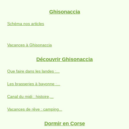
Ghisonaccia
Schéma nos articles
Vacances à Ghisonaccia
Découvrir Ghisonaccia
Que faire dans les landes :...
Les brasseries à bayonne :...
Canal du midi : histoire,...
Vacances de rêve : camping...
Dormir en Corse