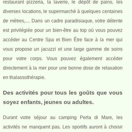
restaurant pizzeria, la laverie, le dépôt de pains, les
diverses locations, le supermarché à quelques centaines
de mètres,… Dans un cadre paradisiaque, votre détente
est privilégiée pour un bien-être au top où vous pouvez
accéder au Centre Spa et Bien Être face à la mer qui
vous propose un jacuzzi et une large gamme de soins
pour votre corps. Vous pouvez également accéder
directement à la mer pour une bonne dose de relaxation
en thalassothérapie.
Des activités pour tous les goûts que vous
soyez enfants, jeunes ou adultes.
Durant votre séjour au camping Perla di Mare, les
activités ne manquent pas. Les sportifs auront à choisir