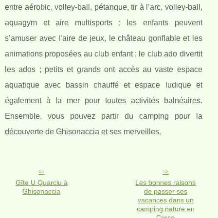
entre aérobic, volley-ball, pétanque, tir à l’arc, volley-ball,
aquagym et aire multisports ; les enfants peuvent
s’amuser avec l’aire de jeux, le château gonflable et les
animations proposées au club enfant ; le club ado divertit
les ados ; petits et grands ont accès au vaste espace
aquatique avec bassin chauffé et espace ludique et
également à la mer pour toutes activités balnéaires.
Ensemble, vous pouvez partir du camping pour la
découverte de Ghisonaccia et ses merveilles.
Gîte U Quarciu à
Les bonnes raisons
Ghisonaccia
de passer ses
vacances dans un
camping nature en
Corse