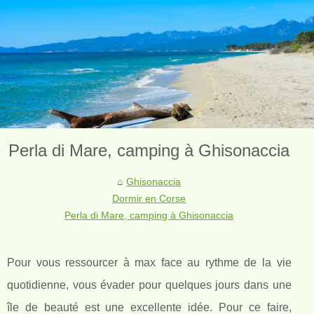
Perla di Mare, camping à Ghisonaccia
Ghisonaccia
Dormir en Corse
Perla di Mare, camping à Ghisonaccia
Pour vous ressourcer à max face au rythme de la vie
quotidienne, vous évader pour quelques jours dans une
île de beauté est une excellente idée. Pour ce faire,